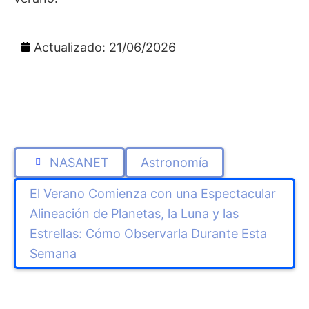
Actualizado: 21/06/2026
NASANET
Astronomía
El Verano Comienza con una Espectacular
Alineación de Planetas, la Luna y las
Estrellas: Cómo Observarla Durante Esta
Semana