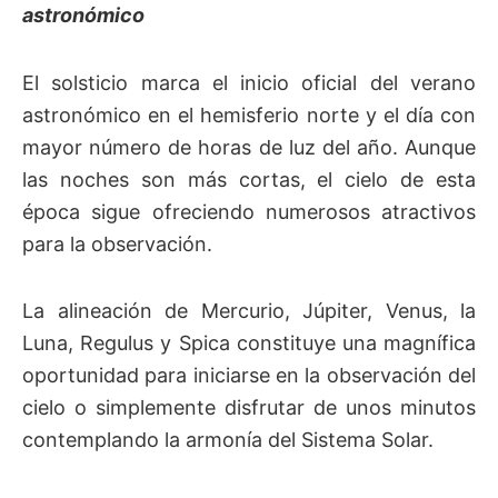
astronómico
El solsticio marca el inicio oficial del verano
astronómico en el hemisferio norte y el día con
mayor número de horas de luz del año. Aunque
las noches son más cortas, el cielo de esta
época sigue ofreciendo numerosos atractivos
para la observación.
La alineación de Mercurio, Júpiter, Venus, la
Luna, Regulus y Spica constituye una magnífica
oportunidad para iniciarse en la observación del
cielo o simplemente disfrutar de unos minutos
contemplando la armonía del Sistema Solar.