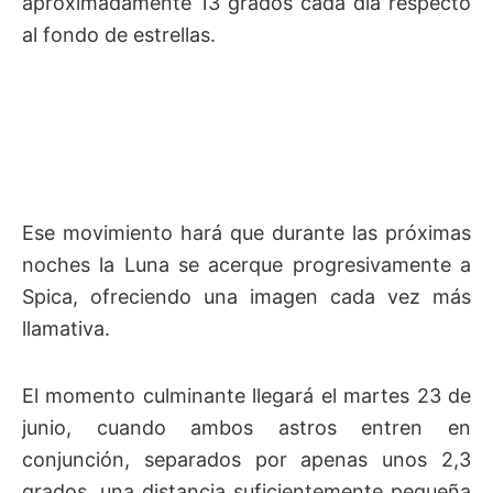
aproximadamente 13 grados cada día respecto
al fondo de estrellas.
Ese movimiento hará que durante las próximas
noches la Luna se acerque progresivamente a
Spica, ofreciendo una imagen cada vez más
llamativa.
El momento culminante llegará el martes 23 de
junio, cuando ambos astros entren en
conjunción, separados por apenas unos 2,3
grados, una distancia suficientemente pequeña