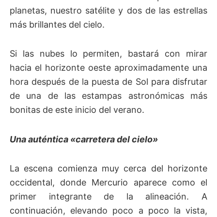
planetas, nuestro satélite y dos de las estrellas
más brillantes del cielo.
Si las nubes lo permiten, bastará con mirar
hacia el horizonte oeste aproximadamente una
hora después de la puesta de Sol para disfrutar
de una de las estampas astronómicas más
bonitas de este inicio del verano.
Una auténtica «carretera del cielo»
La escena comienza muy cerca del horizonte
occidental, donde Mercurio aparece como el
primer integrante de la alineación. A
continuación, elevando poco a poco la vista,