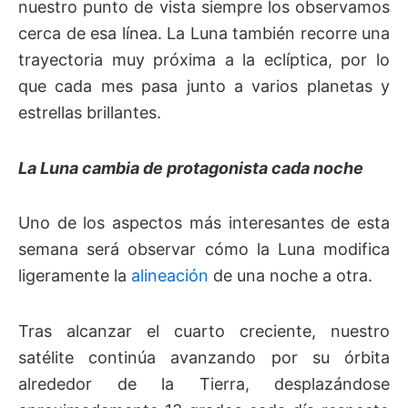
nuestro punto de vista siempre los observamos
cerca de esa línea. La Luna también recorre una
trayectoria muy próxima a la eclíptica, por lo
que cada mes pasa junto a varios planetas y
estrellas brillantes.
La Luna cambia de protagonista cada noche
Uno de los aspectos más interesantes de esta
semana será observar cómo la Luna modifica
ligeramente la
alineación
de una noche a otra.
Tras alcanzar el cuarto creciente, nuestro
satélite continúa avanzando por su órbita
alrededor de la Tierra, desplazándose