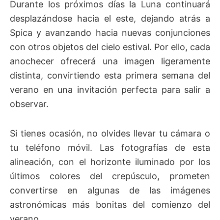
Durante los próximos días la Luna continuará
desplazándose hacia el este, dejando atrás a
Spica y avanzando hacia nuevas conjunciones
con otros objetos del cielo estival. Por ello, cada
anochecer ofrecerá una imagen ligeramente
distinta, convirtiendo esta primera semana del
verano en una invitación perfecta para salir a
observar.
Si tienes ocasión, no olvides llevar tu cámara o
tu teléfono móvil. Las fotografías de esta
alineación, con el horizonte iluminado por los
últimos colores del crepúsculo, prometen
convertirse en algunas de las imágenes
astronómicas más bonitas del comienzo del
verano.