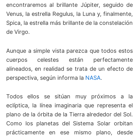
encontraremos al brillante Júpiter, seguido de
Venus, la estrella Regulus, la Luna y, finalmente,
Spica, la estrella más brillante de la constelación
de Virgo.
Aunque a simple vista parezca que todos estos
cuerpos celestes están perfectamente
alineados, en realidad se trata de un efecto de
perspectiva, según informa la
NASA
.
Todos ellos se sitúan muy próximos a la
eclíptica, la línea imaginaria que representa el
plano de la órbita de la Tierra alrededor del Sol.
Como los planetas del Sistema Solar orbitan
prácticamente en ese mismo plano, desde