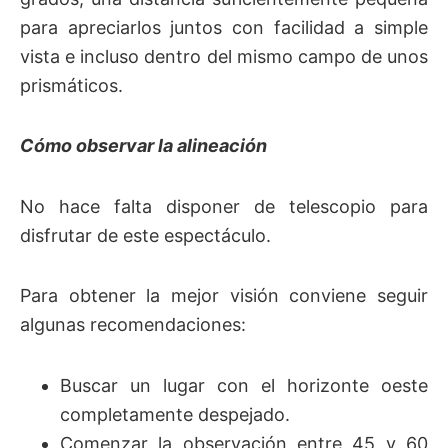
para apreciarlos juntos con facilidad a simple
vista e incluso dentro del mismo campo de unos
prismáticos.
Cómo observar la alineación
No hace falta disponer de telescopio para
disfrutar de este espectáculo.
Para obtener la mejor visión conviene seguir
algunas recomendaciones:
Buscar un lugar con el horizonte oeste
completamente despejado.
Comenzar la observación entre 45 y 60