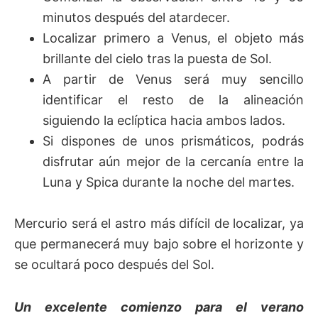
minutos después del atardecer.
Localizar primero a Venus, el objeto más
brillante del cielo tras la puesta de Sol.
A partir de Venus será muy sencillo
identificar el resto de la alineación
siguiendo la eclíptica hacia ambos lados.
Si dispones de unos prismáticos, podrás
disfrutar aún mejor de la cercanía entre la
Luna y Spica durante la noche del martes.
Mercurio será el astro más difícil de localizar, ya
que permanecerá muy bajo sobre el horizonte y
se ocultará poco después del Sol.
Un excelente comienzo para el verano