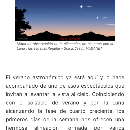
Mapa de observación de la alineación de planetas con la
Luna y las estrellas Regulus y Spica. Credit: NASANET
El verano astronómico ya está aquí y lo hace
acompañado de uno de esos espectáculos que
invitan a levantar la vista al cielo. Coincidiendo
con el solsticio de verano y con la Luna
alcanzando la fase de cuarto creciente, los
primeros días de la semana nos ofrecen una
hermosa alineación formada por varios