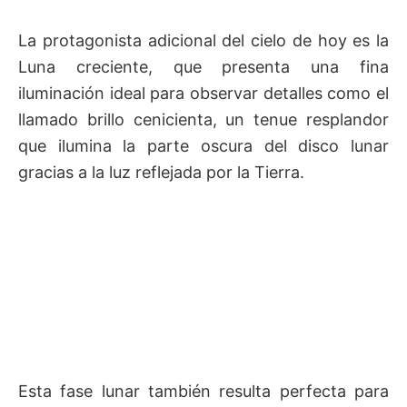
La protagonista adicional del cielo de hoy es la
Luna creciente, que presenta una fina
iluminación ideal para observar detalles como el
llamado brillo cenicienta, un tenue resplandor
que ilumina la parte oscura del disco lunar
gracias a la luz reflejada por la Tierra.
Esta fase lunar también resulta perfecta para