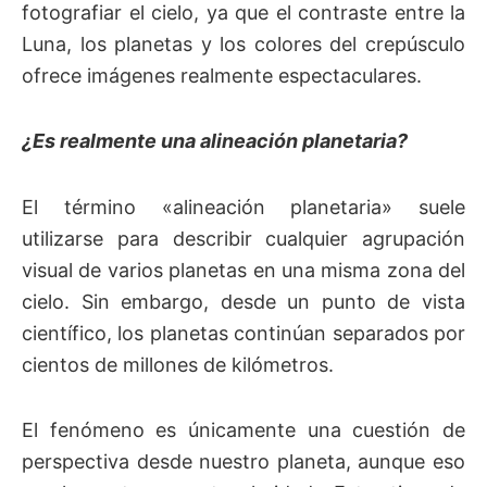
fotografiar el cielo, ya que el contraste entre la
Luna, los planetas y los colores del crepúsculo
ofrece imágenes realmente espectaculares.
¿Es realmente una alineación planetaria?
El término «alineación planetaria» suele
utilizarse para describir cualquier agrupación
visual de varios planetas en una misma zona del
cielo. Sin embargo, desde un punto de vista
científico, los planetas continúan separados por
cientos de millones de kilómetros.
El fenómeno es únicamente una cuestión de
perspectiva desde nuestro planeta, aunque eso