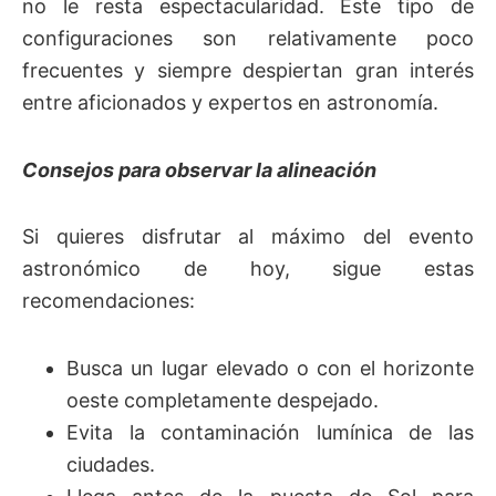
no le resta espectacularidad. Este tipo de
configuraciones son relativamente poco
frecuentes y siempre despiertan gran interés
entre aficionados y expertos en astronomía.
Consejos para observar la alineación
Si quieres disfrutar al máximo del evento
astronómico de hoy, sigue estas
recomendaciones:
Busca un lugar elevado o con el horizonte
oeste completamente despejado.
Evita la contaminación lumínica de las
ciudades.