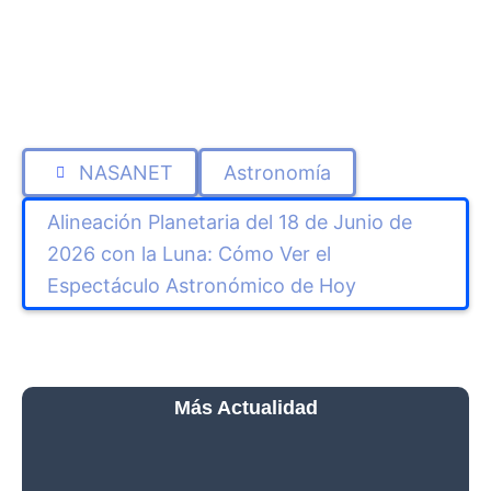
NASANET
Astronomía
Alineación Planetaria del 18 de Junio de
2026 con la Luna: Cómo Ver el
Espectáculo Astronómico de Hoy
Más Actualidad
Qué Ver Durante el Eclipse
Solar Total del 12 de