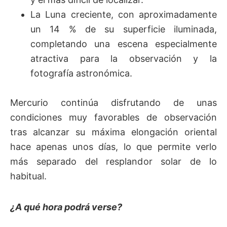
La Luna creciente, con aproximadamente
un 14 % de su superficie iluminada,
completando una escena especialmente
atractiva para la observación y la
fotografía astronómica.
Mercurio continúa disfrutando de unas
condiciones muy favorables de observación
tras alcanzar su máxima elongación oriental
hace apenas unos días, lo que permite verlo
más separado del resplandor solar de lo
habitual.
¿A qué hora podrá verse?