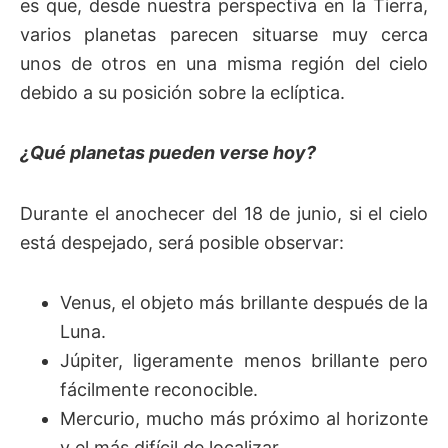
es que, desde nuestra perspectiva en la Tierra,
varios planetas parecen situarse muy cerca
unos de otros en una misma región del cielo
debido a su posición sobre la eclíptica.
¿Qué planetas pueden verse hoy?
Durante el anochecer del 18 de junio, si el cielo
está despejado, será posible observar:
Venus, el objeto más brillante después de la
Luna.
Júpiter, ligeramente menos brillante pero
fácilmente reconocible.
Mercurio, mucho más próximo al horizonte
y el más difícil de localizar.