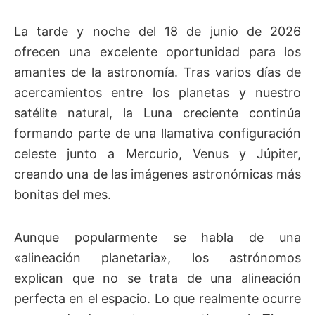
La tarde y noche del 18 de junio de 2026
ofrecen una excelente oportunidad para los
amantes de la astronomía. Tras varios días de
acercamientos entre los planetas y nuestro
satélite natural, la Luna creciente continúa
formando parte de una llamativa configuración
celeste junto a Mercurio, Venus y Júpiter,
creando una de las imágenes astronómicas más
bonitas del mes.
Aunque popularmente se habla de una
«alineación planetaria», los astrónomos
explican que no se trata de una alineación
perfecta en el espacio. Lo que realmente ocurre