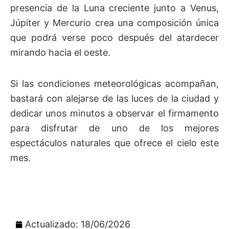
presencia de la Luna creciente junto a Venus,
Júpiter y Mercurio crea una composición única
que podrá verse poco después del atardecer
mirando hacia el oeste.
Si las condiciones meteorológicas acompañan,
bastará con alejarse de las luces de la ciudad y
dedicar unos minutos a observar el firmamento
para disfrutar de uno de los mejores
espectáculos naturales que ofrece el cielo este
mes.
Actualizado: 18/06/2026