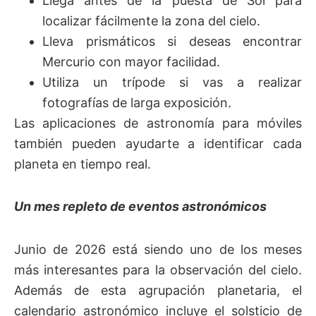
Llega antes de la puesta de Sol para
localizar fácilmente la zona del cielo.
Lleva prismáticos si deseas encontrar
Mercurio con mayor facilidad.
Utiliza un trípode si vas a realizar
fotografías de larga exposición.
Las aplicaciones de astronomía para móviles
también pueden ayudarte a identificar cada
planeta en tiempo real.
Un mes repleto de eventos astronómicos
Junio de 2026 está siendo uno de los meses
más interesantes para la observación del cielo.
Además de esta agrupación planetaria, el
calendario astronómico incluye el solsticio de