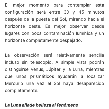
El mejor momento para contemplar esta
configuración será entre 30 y 45 minutos
después de la puesta del Sol, mirando hacia el
horizonte oeste. Es mejor observar desde
lugares con poca contaminación lumínica y un
horizonte completamente despejado.
La observación será relativamente sencilla
incluso sin telescopio. A simple vista podrán
distinguirse Venus, Júpiter y la Luna, mientras
que unos prismáticos ayudarán a localizar
Mercurio una vez el Sol haya desaparecido
completamente.
La Luna añade belleza al fenómeno