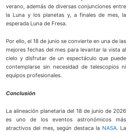
verano, además de diversas conjunciones entre
la Luna y los planetas y, a finales de mes, la
esperada Luna de Fresa.
Por ello, el 18 de junio se convierte en una de las
mejores fechas del mes para levantar la vista al
cielo y disfrutar de un espectáculo que puede
contemplarse sin necesidad de telescopios ni
equipos profesionales.
Conclusión
La alineación planetaria del 18 de junio de 2026
es uno de los eventos astronómicos más
atractivos del mes, según destaca la
NASA
. La