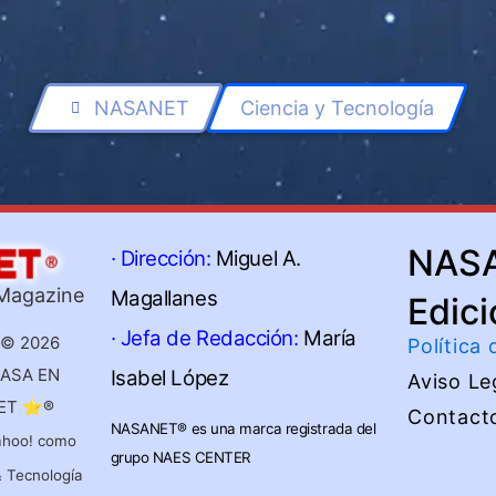
NASANET
Ciencia y Tecnología
NAS
· Dirección:
Miguel A.
 Magazine
Magallanes
Edici
· Jefa de Redacción:
María
 © 2026
Política
NASA EN
Isabel López
Aviso Le
NET ⭐®
Contact
NASANET®
es una marca registrada del
ahoo! como
grupo NAES CENTER
& Tecnología