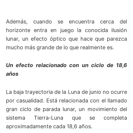
Además, cuando se encuentra cerca del
horizonte entra en juego la conocida ilusión
lunar, un efecto óptico que hace que parezca
mucho más grande de lo que realmente es.
Un efecto relacionado con un ciclo de 18,6
años
La baja trayectoria de la Luna de junio no ocurre
por casualidad. Está relacionada con el llamado
gran ciclo de parada lunar, un movimiento del
sistema Tierra-Luna que se completa
aproximadamente cada 18,6 años.