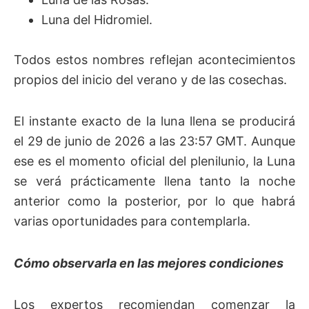
Luna del Hidromiel.
Todos estos nombres reflejan acontecimientos
propios del inicio del verano y de las cosechas.
El instante exacto de la luna llena se producirá
el 29 de junio de 2026 a las 23:57 GMT. Aunque
ese es el momento oficial del plenilunio, la Luna
se verá prácticamente llena tanto la noche
anterior como la posterior, por lo que habrá
varias oportunidades para contemplarla.
Cómo observarla en las mejores condiciones
Los expertos recomiendan comenzar la