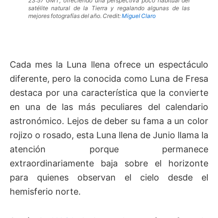
23:57 GMT, ofreciendo una perspectiva poco habitual del
satélite natural de la Tierra y regalando algunas de las
mejores fotografías del año. Credit:
Miguel Claro
Cada mes la Luna llena ofrece un espectáculo
diferente, pero la conocida como Luna de Fresa
destaca por una característica que la convierte
en una de las más peculiares del calendario
astronómico. Lejos de deber su fama a un color
rojizo o rosado, esta Luna llena de Junio llama la
atención porque permanece
extraordinariamente baja sobre el horizonte
para quienes observan el cielo desde el
hemisferio norte.