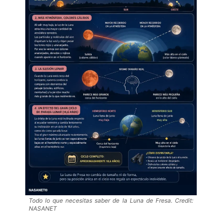
Todo lo que necesitas saber de la Luna de Fresa. Credit:
NASANET