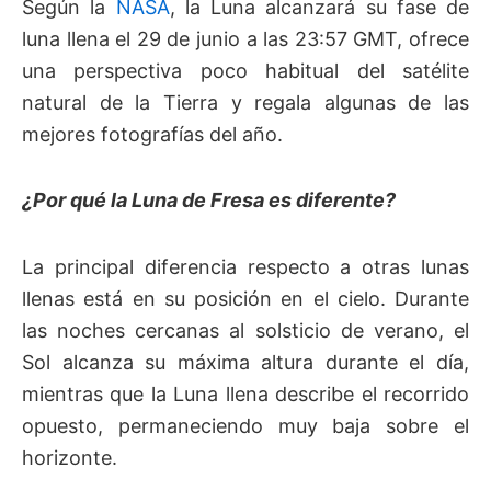
Según la
NASA
, la Luna alcanzará su fase de
luna llena el 29 de junio a las 23:57 GMT, ofrece
una perspectiva poco habitual del satélite
natural de la Tierra y regala algunas de las
mejores fotografías del año.
¿Por qué la Luna de Fresa es diferente?
La principal diferencia respecto a otras lunas
llenas está en su posición en el cielo. Durante
las noches cercanas al solsticio de verano, el
Sol alcanza su máxima altura durante el día,
mientras que la Luna llena describe el recorrido
opuesto, permaneciendo muy baja sobre el
horizonte.