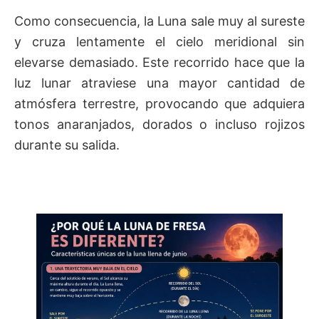
Como consecuencia, la Luna sale muy al sureste
y cruza lentamente el cielo meridional sin
elevarse demasiado. Este recorrido hace que la
luz lunar atraviese una mayor cantidad de
atmósfera terrestre, provocando que adquiera
tonos anaranjados, dorados o incluso rojizos
durante su salida.