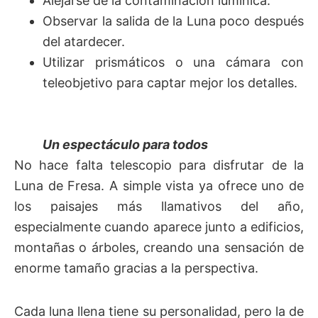
Alejarse de la contaminación lumínica.
Observar la salida de la Luna poco después
del atardecer.
Utilizar prismáticos o una cámara con
teleobjetivo para captar mejor los detalles.
Un espectáculo para todos
No hace falta telescopio para disfrutar de la
Luna de Fresa. A simple vista ya ofrece uno de
los paisajes más llamativos del año,
especialmente cuando aparece junto a edificios,
montañas o árboles, creando una sensación de
enorme tamaño gracias a la perspectiva.
Cada luna llena tiene su personalidad, pero la de