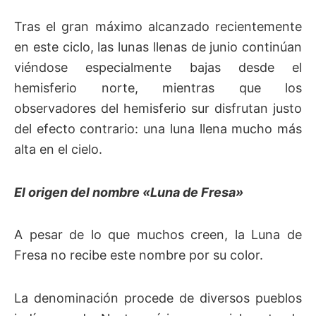
Tras el gran máximo alcanzado recientemente
en este ciclo, las lunas llenas de junio continúan
viéndose especialmente bajas desde el
hemisferio norte, mientras que los
observadores del hemisferio sur disfrutan justo
del efecto contrario: una luna llena mucho más
alta en el cielo.
El origen del nombre «Luna de Fresa»
A pesar de lo que muchos creen, la Luna de
Fresa no recibe este nombre por su color.
La denominación procede de diversos pueblos