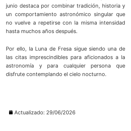
junio destaca por combinar tradición, historia y
un comportamiento astronómico singular que
no vuelve a repetirse con la misma intensidad
hasta muchos años después.
Por ello, la Luna de Fresa sigue siendo una de
las citas imprescindibles para aficionados a la
astronomía y para cualquier persona que
disfrute contemplando el cielo nocturno.
Actualizado: 29/06/2026