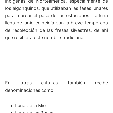
indígenas de Norteamérica, especialmente de
los algonquinos, que utilizaban las fases lunares
para marcar el paso de las estaciones. La luna
llena de junio coincidía con la breve temporada
de recolección de las fresas silvestres, de ahí
que recibiera este nombre tradicional.
En otras culturas también recibe
denominaciones como:
Luna de la Miel.
Luna de las Rosas.