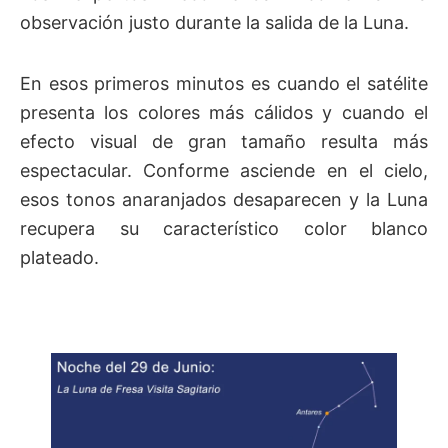
observación justo durante la salida de la Luna.
En esos primeros minutos es cuando el satélite
presenta los colores más cálidos y cuando el
efecto visual de gran tamaño resulta más
espectacular. Conforme asciende en el cielo,
esos tonos anaranjados desaparecen y la Luna
recupera su característico color blanco
plateado.