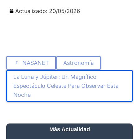
Actualizado: 20/05/2026
NASANET
Astronomía
La Luna y Júpiter: Un Magnífico
Espectáculo Celeste Para Observar Esta
Noche
Más Actualidad