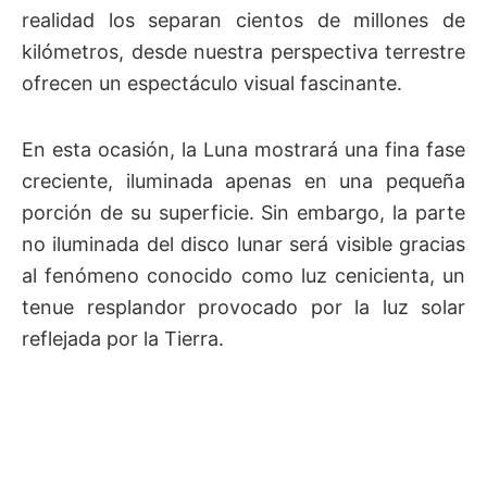
realidad los separan cientos de millones de
kilómetros, desde nuestra perspectiva terrestre
ofrecen un espectáculo visual fascinante.
En esta ocasión, la Luna mostrará una fina fase
creciente, iluminada apenas en una pequeña
porción de su superficie. Sin embargo, la parte
no iluminada del disco lunar será visible gracias
al fenómeno conocido como luz cenicienta, un
tenue resplandor provocado por la luz solar
reflejada por la Tierra.