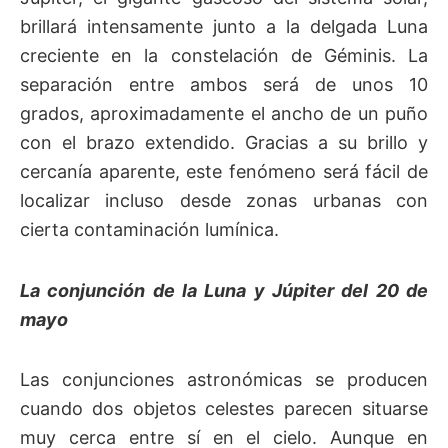
brillará intensamente junto a la delgada Luna
creciente en la constelación de Géminis. La
separación entre ambos será de unos 10
grados, aproximadamente el ancho de un puño
con el brazo extendido. Gracias a su brillo y
cercanía aparente, este fenómeno será fácil de
localizar incluso desde zonas urbanas con
cierta contaminación lumínica.
La conjunción de la Luna y Júpiter del 20 de
mayo
Las conjunciones astronómicas se producen
cuando dos objetos celestes parecen situarse
muy cerca entre sí en el cielo. Aunque en