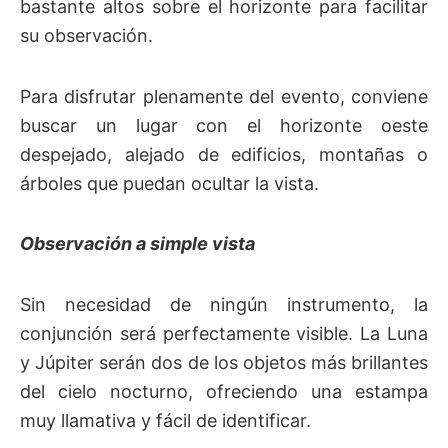
bastante altos sobre el horizonte para facilitar
su observación.
Para disfrutar plenamente del evento, conviene
buscar un lugar con el horizonte oeste
despejado, alejado de edificios, montañas o
árboles que puedan ocultar la vista.
Observación a simple vista
Sin necesidad de ningún instrumento, la
conjunción será perfectamente visible. La Luna
y Júpiter serán dos de los objetos más brillantes
del cielo nocturno, ofreciendo una estampa
muy llamativa y fácil de identificar.