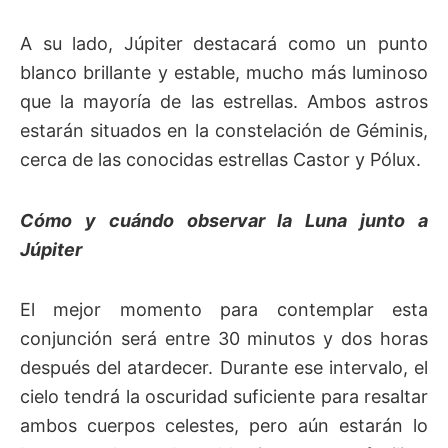
A su lado, Júpiter destacará como un punto
blanco brillante y estable, mucho más luminoso
que la mayoría de las estrellas. Ambos astros
estarán situados en la constelación de Géminis,
cerca de las conocidas estrellas Castor y Pólux.
Cómo y cuándo observar la Luna junto a
Júpiter
El mejor momento para contemplar esta
conjunción será entre 30 minutos y dos horas
después del atardecer. Durante ese intervalo, el
cielo tendrá la oscuridad suficiente para resaltar
ambos cuerpos celestes, pero aún estarán lo