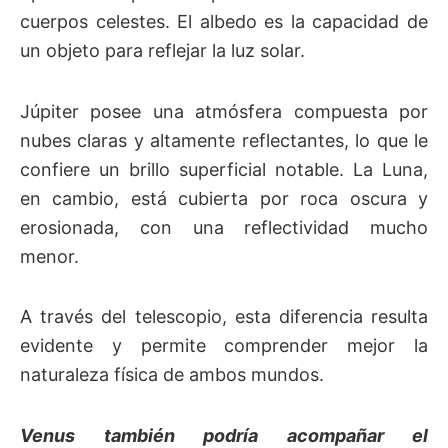
cuerpos celestes. El albedo es la capacidad de
un objeto para reflejar la luz solar.
Júpiter posee una atmósfera compuesta por
nubes claras y altamente reflectantes, lo que le
confiere un brillo superficial notable. La Luna,
en cambio, está cubierta por roca oscura y
erosionada, con una reflectividad mucho
menor.
A través del telescopio, esta diferencia resulta
evidente y permite comprender mejor la
naturaleza física de ambos mundos.
Venus también podría acompañar el