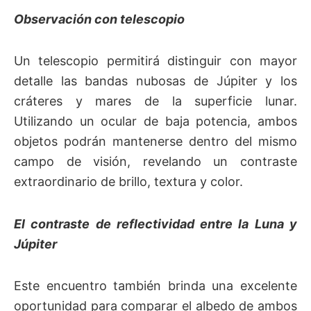
Observación con telescopio
Un telescopio permitirá distinguir con mayor
detalle las bandas nubosas de Júpiter y los
cráteres y mares de la superficie lunar.
Utilizando un ocular de baja potencia, ambos
objetos podrán mantenerse dentro del mismo
campo de visión, revelando un contraste
extraordinario de brillo, textura y color.
El contraste de reflectividad entre la Luna y
Júpiter
Este encuentro también brinda una excelente
oportunidad para comparar el albedo de ambos