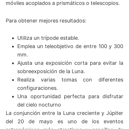
móviles acoplados a prismáticos o telescopios.
Para obtener mejores resultados:
Utiliza un trípode estable.
Emplea un teleobjetivo de entre 100 y 300
mm.
Ajusta una exposición corta para evitar la
sobreexposición de la Luna.
Realiza varias tomas con diferentes
configuraciones.
Una oportunidad perfecta para disfrutar
del cielo nocturno
La conjunción entre la Luna creciente y Júpiter
del 20 de mayo es uno de los eventos