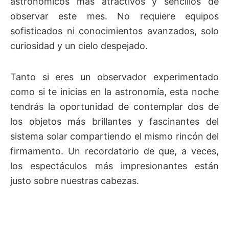
astronómicos más atractivos y sencillos de
observar este mes. No requiere equipos
sofisticados ni conocimientos avanzados, solo
curiosidad y un cielo despejado.
Tanto si eres un observador experimentado
como si te inicias en la astronomía, esta noche
tendrás la oportunidad de contemplar dos de
los objetos más brillantes y fascinantes del
sistema solar compartiendo el mismo rincón del
firmamento. Un recordatorio de que, a veces,
los espectáculos más impresionantes están
justo sobre nuestras cabezas.