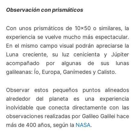
Observación con prismáticos
Con unos prismáticos de 10×50 o similares, la
experiencia se vuelve mucho más espectacular.
En el mismo campo visual podrán apreciarse la
Luna creciente, su luz cenicienta y Júpiter
acompañado por algunas de sus lunas
galileanas: Ío, Europa, Ganímedes y Calisto.
Observar estos pequeños puntos alineados
alrededor del planeta es una experiencia
inolvidable que conecta directamente con las
observaciones realizadas por Galileo Galilei hace
más de 400 años, según la
NASA
.