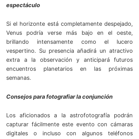
espectáculo
Si el horizonte está completamente despejado,
Venus podría verse más bajo en el oeste,
brillando intensamente como el lucero
vespertino. Su presencia añadirá un atractivo
extra a la observación y anticipará futuros
encuentros planetarios en las próximas
semanas.
Consejos para fotografiar la conjunción
Los aficionados a la astrofotografía podrán
capturar fácilmente este evento con cámaras
digitales o incluso con algunos teléfonos