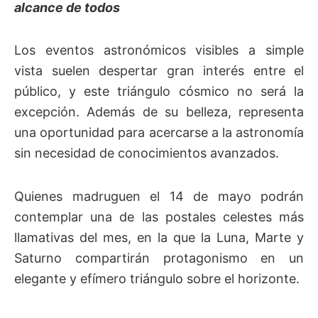
alcance de todos
Los eventos astronómicos visibles a simple
vista suelen despertar gran interés entre el
público, y este triángulo cósmico no será la
excepción. Además de su belleza, representa
una oportunidad para acercarse a la astronomía
sin necesidad de conocimientos avanzados.
Quienes madruguen el 14 de mayo podrán
contemplar una de las postales celestes más
llamativas del mes, en la que la Luna, Marte y
Saturno compartirán protagonismo en un
elegante y efímero triángulo sobre el horizonte.