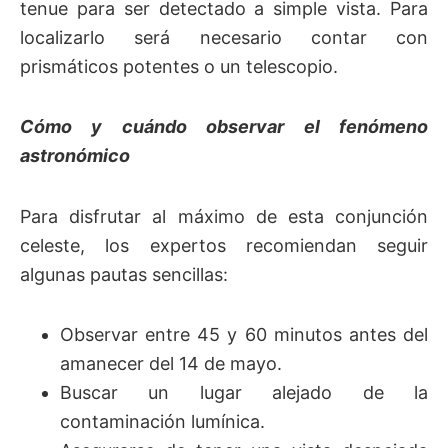
tenue para ser detectado a simple vista. Para
localizarlo será necesario contar con
prismáticos potentes o un telescopio.
Cómo y cuándo observar el fenómeno
astronómico
Para disfrutar al máximo de esta conjunción
celeste, los expertos recomiendan seguir
algunas pautas sencillas:
Observar entre 45 y 60 minutos antes del
amanecer del 14 de mayo.
Buscar un lugar alejado de la
contaminación lumínica.