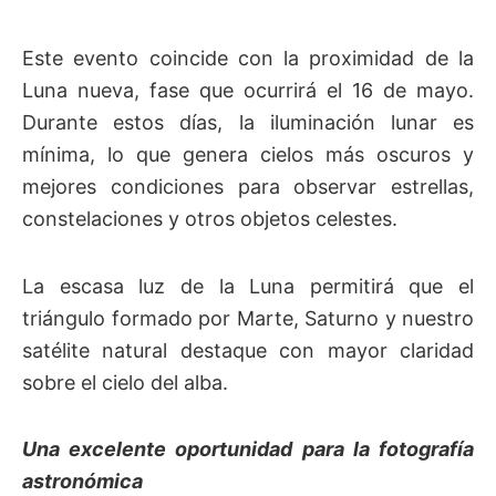
Este evento coincide con la proximidad de la
Luna nueva, fase que ocurrirá el 16 de mayo.
Durante estos días, la iluminación lunar es
mínima, lo que genera cielos más oscuros y
mejores condiciones para observar estrellas,
constelaciones y otros objetos celestes.
La escasa luz de la Luna permitirá que el
triángulo formado por Marte, Saturno y nuestro
satélite natural destaque con mayor claridad
sobre el cielo del alba.
Una excelente oportunidad para la fotografía
astronómica