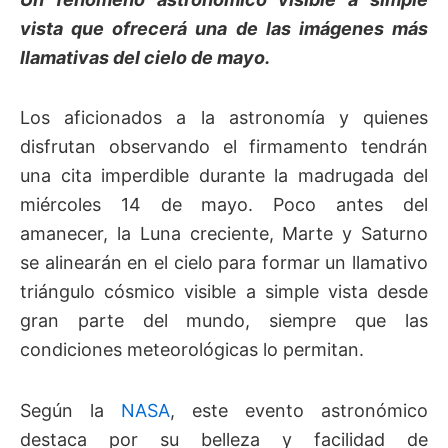
vista que ofrecerá una de las imágenes más
llamativas del cielo de mayo.
Los aficionados a la astronomía y quienes
disfrutan observando el firmamento tendrán
una cita imperdible durante la madrugada del
miércoles 14 de mayo. Poco antes del
amanecer, la Luna creciente, Marte y Saturno
se alinearán en el cielo para formar un llamativo
triángulo cósmico visible a simple vista desde
gran parte del mundo, siempre que las
condiciones meteorológicas lo permitan.
Según la
NASA
, este evento astronómico
destaca por su belleza y facilidad de