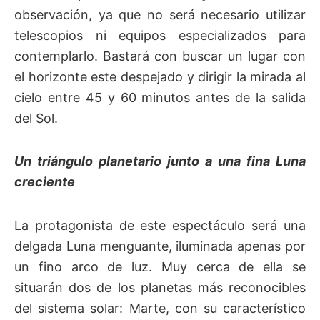
observación, ya que no será necesario utilizar
telescopios ni equipos especializados para
contemplarlo. Bastará con buscar un lugar con
el horizonte este despejado y dirigir la mirada al
cielo entre 45 y 60 minutos antes de la salida
del Sol.
Un triángulo planetario junto a una fina Luna
creciente
La protagonista de este espectáculo será una
delgada Luna menguante, iluminada apenas por
un fino arco de luz. Muy cerca de ella se
situarán dos de los planetas más reconocibles
del sistema solar: Marte, con su característico