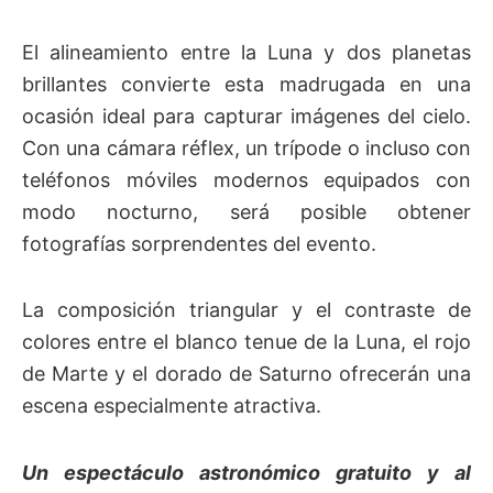
El alineamiento entre la Luna y dos planetas
brillantes convierte esta madrugada en una
ocasión ideal para capturar imágenes del cielo.
Con una cámara réflex, un trípode o incluso con
teléfonos móviles modernos equipados con
modo nocturno, será posible obtener
fotografías sorprendentes del evento.
La composición triangular y el contraste de
colores entre el blanco tenue de la Luna, el rojo
de Marte y el dorado de Saturno ofrecerán una
escena especialmente atractiva.
Un espectáculo astronómico gratuito y al