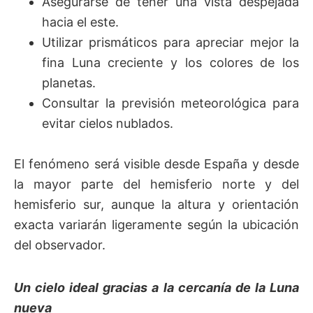
Asegurarse de tener una vista despejada
hacia el este.
Utilizar prismáticos para apreciar mejor la
fina Luna creciente y los colores de los
planetas.
Consultar la previsión meteorológica para
evitar cielos nublados.
El fenómeno será visible desde España y desde
la mayor parte del hemisferio norte y del
hemisferio sur, aunque la altura y orientación
exacta variarán ligeramente según la ubicación
del observador.
Un cielo ideal gracias a la cercanía de la Luna
nueva