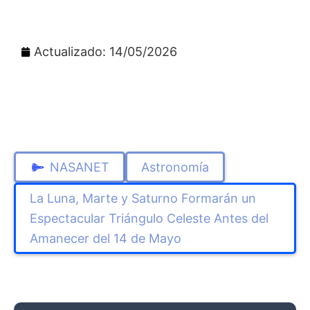
Actualizado: 14/05/2026
NASANET
Astronomía
La Luna, Marte y Saturno Formarán un
Espectacular Triángulo Celeste Antes del
Amanecer del 14 de Mayo