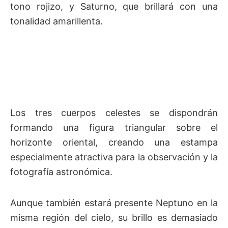
tono rojizo, y Saturno, que brillará con una
tonalidad amarillenta.
Los tres cuerpos celestes se dispondrán
formando una figura triangular sobre el
horizonte oriental, creando una estampa
especialmente atractiva para la observación y la
fotografía astronómica.
Aunque también estará presente Neptuno en la
misma región del cielo, su brillo es demasiado