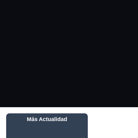
Más Actualidad
Qué Ver
Durante el