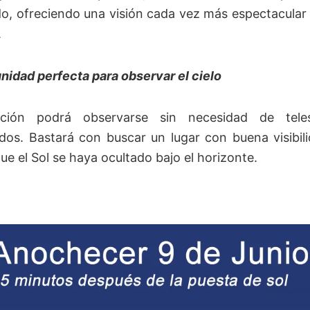
, ofreciendo una visión cada vez más espectacular
.
nidad perfecta para observar el cielo
ción podrá observarse sin necesidad de tele
ados. Bastará con buscar un lugar con buena visibil
ue el Sol se haya ocultado bajo el horizonte.