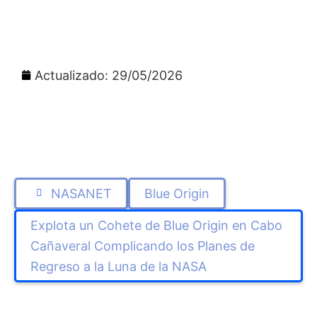
Actualizado: 29/05/2026
NASANET
Blue Origin
Explota un Cohete de Blue Origin en Cabo
Cañaveral Complicando los Planes de
Regreso a la Luna de la NASA