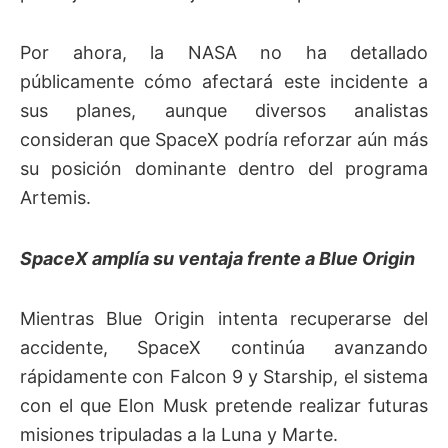
Por ahora, la NASA no ha detallado
públicamente cómo afectará este incidente a
sus planes, aunque diversos analistas
consideran que SpaceX podría reforzar aún más
su posición dominante dentro del programa
Artemis.
SpaceX amplía su ventaja frente a Blue Origin
Mientras Blue Origin intenta recuperarse del
accidente, SpaceX continúa avanzando
rápidamente con Falcon 9 y Starship, el sistema
con el que Elon Musk pretende realizar futuras
misiones tripuladas a la Luna y Marte.