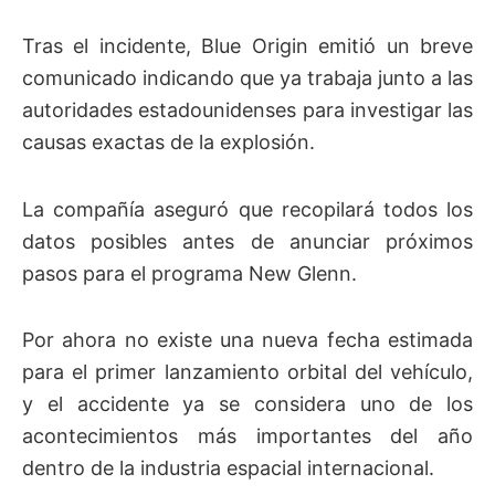
Tras el incidente, Blue Origin emitió un breve
comunicado indicando que ya trabaja junto a las
autoridades estadounidenses para investigar las
causas exactas de la explosión.
La compañía aseguró que recopilará todos los
datos posibles antes de anunciar próximos
pasos para el programa New Glenn.
Por ahora no existe una nueva fecha estimada
para el primer lanzamiento orbital del vehículo,
y el accidente ya se considera uno de los
acontecimientos más importantes del año
dentro de la industria espacial internacional.