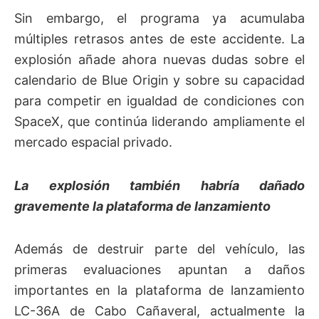
Sin embargo, el programa ya acumulaba
múltiples retrasos antes de este accidente. La
explosión añade ahora nuevas dudas sobre el
calendario de Blue Origin y sobre su capacidad
para competir en igualdad de condiciones con
SpaceX, que continúa liderando ampliamente el
mercado espacial privado.
La explosión también habría dañado
gravemente la plataforma de lanzamiento
Además de destruir parte del vehículo, las
primeras evaluaciones apuntan a daños
importantes en la plataforma de lanzamiento
LC-36A de Cabo Cañaveral, actualmente la