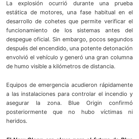
La explosión ocurrió durante una prueba
estática de motores, una fase habitual en el
desarrollo de cohetes que permite verificar el
funcionamiento de los sistemas antes del
despegue oficial. Sin embargo, pocos segundos
después del encendido, una potente detonación
envolvió el vehículo y generó una gran columna
de humo visible a kilómetros de distancia.
Equipos de emergencia acudieron rápidamente
a las instalaciones para controlar el incendio y
asegurar la zona. Blue Origin confirmó
posteriormente que no hubo víctimas ni
heridos.