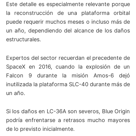
Este detalle es especialmente relevante porque
la reconstrucción de una plataforma orbital
puede requerir muchos meses o incluso más de
un año, dependiendo del alcance de los daños
estructurales.
Expertos del sector recuerdan el precedente de
SpaceX en 2016, cuando la explosión de un
Falcon 9 durante la misión Amos-6 dejó
inutilizada la plataforma SLC-40 durante más de
un año.
Si los daños en LC-36A son severos, Blue Origin
podría enfrentarse a retrasos mucho mayores
de lo previsto inicialmente.