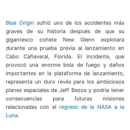
Blue Origin
sufrió uno de los accidentes más
graves de su historia después de que su
gigantesco cohete New Glenn explotara
durante una prueba previa al lanzamiento en
Cabo Cañaveral, Florida. El incidente, que
provocó una enorme bola de fuego y daños
importantes en la plataforma de lanzamiento,
representa un duro revés para los ambiciosos
planes espaciales de Jeff Bezos y podría tener
consecuencias para futuras misiones
relacionadas con el
regreso de la NASA a la
Luna
.