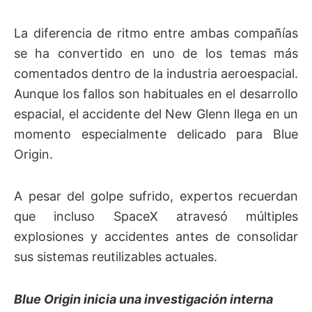
La diferencia de ritmo entre ambas compañías
se ha convertido en uno de los temas más
comentados dentro de la industria aeroespacial.
Aunque los fallos son habituales en el desarrollo
espacial, el accidente del New Glenn llega en un
momento especialmente delicado para Blue
Origin.
A pesar del golpe sufrido, expertos recuerdan
que incluso SpaceX atravesó múltiples
explosiones y accidentes antes de consolidar
sus sistemas reutilizables actuales.
Blue Origin inicia una investigación interna