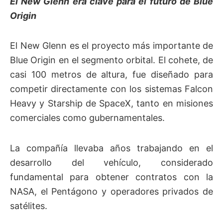
El New Glenn era clave para el futuro de Blue
Origin
El New Glenn es el proyecto más importante de
Blue Origin en el segmento orbital. El cohete, de
casi 100 metros de altura, fue diseñado para
competir directamente con los sistemas Falcon
Heavy y Starship de SpaceX, tanto en misiones
comerciales como gubernamentales.
La compañía llevaba años trabajando en el
desarrollo del vehículo, considerado
fundamental para obtener contratos con la
NASA, el Pentágono y operadores privados de
satélites.