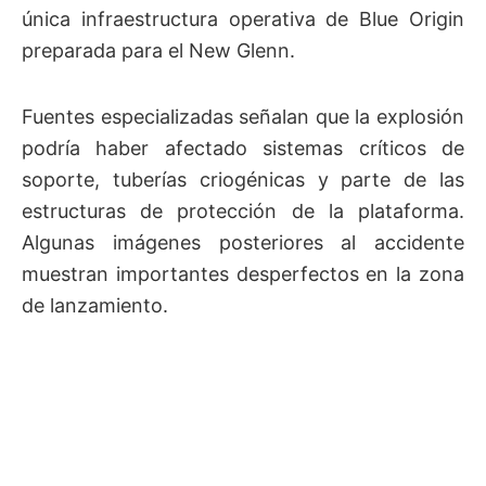
única infraestructura operativa de Blue Origin
preparada para el New Glenn.
Fuentes especializadas señalan que la explosión
podría haber afectado sistemas críticos de
soporte, tuberías criogénicas y parte de las
estructuras de protección de la plataforma.
Algunas imágenes posteriores al accidente
muestran importantes desperfectos en la zona
de lanzamiento.