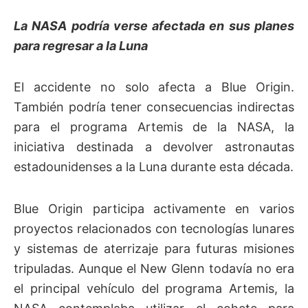
La NASA podría verse afectada en sus planes
para regresar a la Luna
El accidente no solo afecta a Blue Origin.
También podría tener consecuencias indirectas
para el programa Artemis de la NASA, la
iniciativa destinada a devolver astronautas
estadounidenses a la Luna durante esta década.
Blue Origin participa activamente en varios
proyectos relacionados con tecnologías lunares
y sistemas de aterrizaje para futuras misiones
tripuladas. Aunque el New Glenn todavía no era
el principal vehículo del programa Artemis, la