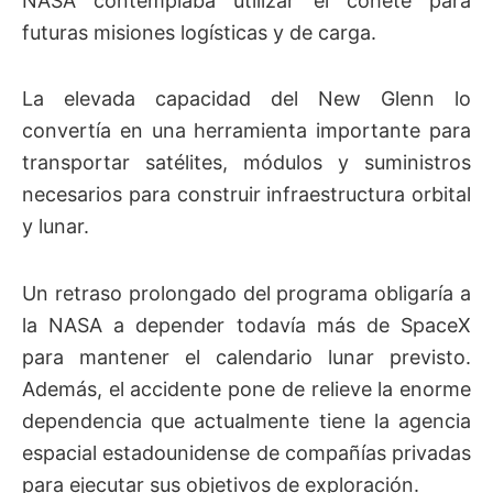
NASA contemplaba utilizar el cohete para
futuras misiones logísticas y de carga.
La elevada capacidad del New Glenn lo
convertía en una herramienta importante para
transportar satélites, módulos y suministros
necesarios para construir infraestructura orbital
y lunar.
Un retraso prolongado del programa obligaría a
la NASA a depender todavía más de SpaceX
para mantener el calendario lunar previsto.
Además, el accidente pone de relieve la enorme
dependencia que actualmente tiene la agencia
espacial estadounidense de compañías privadas
para ejecutar sus objetivos de exploración.