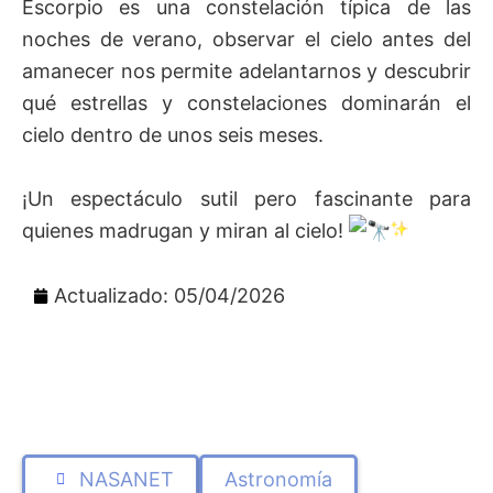
Escorpio es una constelación típica de las
noches de verano, observar el cielo antes del
amanecer nos permite adelantarnos y descubrir
qué estrellas y constelaciones dominarán el
cielo dentro de unos seis meses.
¡Un espectáculo sutil pero fascinante para
quienes madrugan y miran al cielo!
Actualizado: 05/04/2026
NASANET
Astronomía