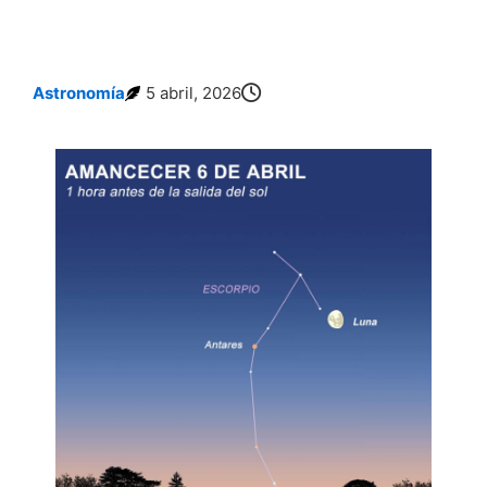
Astronomía
5 abril, 2026