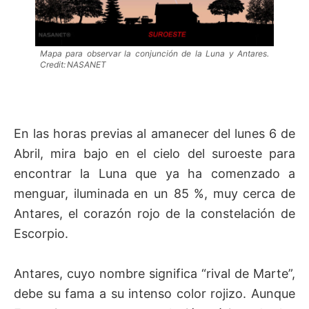
Mapa para observar la conjunción de la Luna y Antares.
Credit: NASANET
En las horas previas al amanecer del lunes 6 de
Abril, mira bajo en el cielo del suroeste para
encontrar la Luna que ya ha comenzado a
menguar, iluminada en un 85 %, muy cerca de
Antares, el corazón rojo de la constelación de
Escorpio.
Antares, cuyo nombre significa “rival de Marte”,
debe su fama a su intenso color rojizo. Aunque