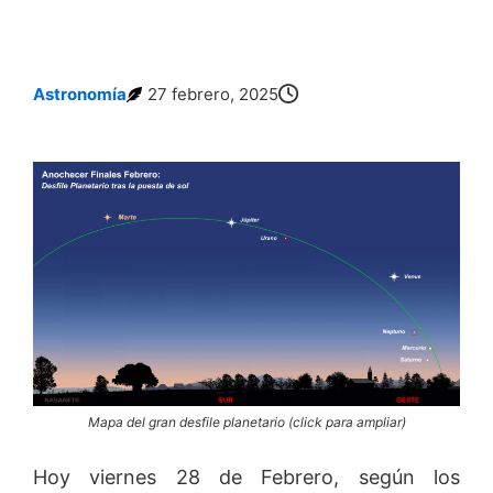
Astronomía
27 febrero, 2025
Mapa del gran desfile planetario (click para ampliar)
Hoy viernes 28 de Febrero, según los