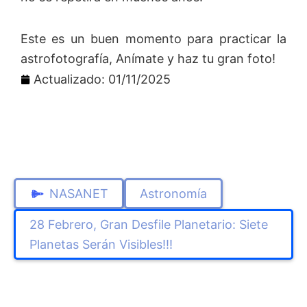
Este es un buen momento para practicar la
astrofotografía, Anímate y haz tu gran foto!
Actualizado: 01/11/2025
NASANET
Astronomía
28 Febrero, Gran Desfile Planetario: Siete
Planetas Serán Visibles!!!