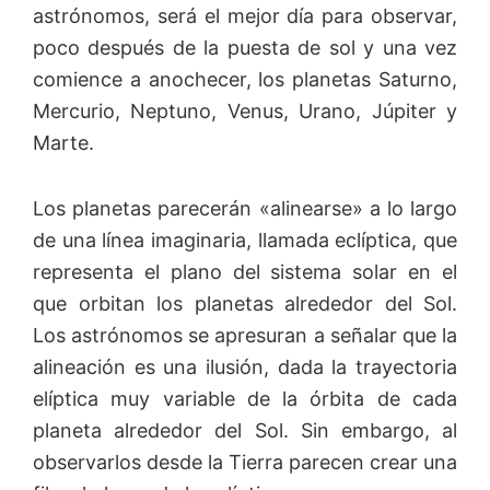
astrónomos, será el mejor día para observar,
poco después de la puesta de sol y una vez
comience a anochecer, los planetas Saturno,
Mercurio, Neptuno, Venus, Urano, Júpiter y
Marte.
Los planetas parecerán «alinearse» a lo largo
de una línea imaginaria, llamada eclíptica, que
representa el plano del sistema solar en el
que orbitan los planetas alrededor del Sol.
Los astrónomos se apresuran a señalar que la
alineación es una ilusión, dada la trayectoria
elíptica muy variable de la órbita de cada
planeta alrededor del Sol. Sin embargo, al
observarlos desde la Tierra parecen crear una