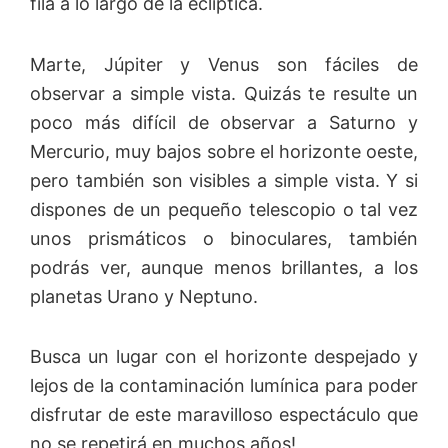
fila a lo largo de la eclíptica.
Marte, Júpiter y Venus son fáciles de
observar a simple vista. Quizás te resulte un
poco más difícil de observar a Saturno y
Mercurio, muy bajos sobre el horizonte oeste,
pero también son visibles a simple vista. Y si
dispones de un pequeño telescopio o tal vez
unos prismáticos o binoculares, también
podrás ver, aunque menos brillantes, a los
planetas Urano y Neptuno.
Busca un lugar con el horizonte despejado y
lejos de la contaminación lumínica para poder
disfrutar de este maravilloso espectáculo que
no se repetirá en muchos años!