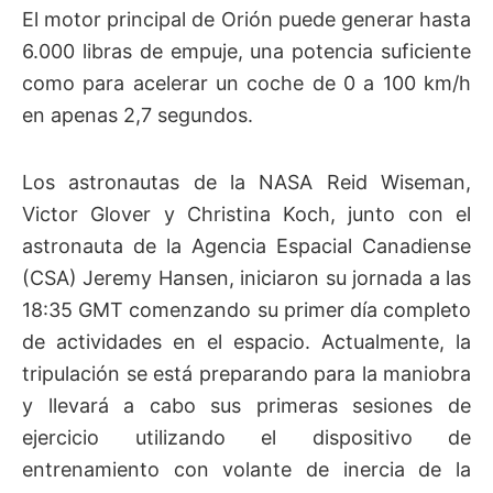
El motor principal de Orión puede generar hasta
6.000 libras de empuje, una potencia suficiente
como para acelerar un coche de 0 a 100 km/h
en apenas 2,7 segundos.
Los astronautas de la NASA Reid Wiseman,
Victor Glover y Christina Koch, junto con el
astronauta de la Agencia Espacial Canadiense
(CSA) Jeremy Hansen, iniciaron su jornada a las
18:35 GMT comenzando su primer día completo
de actividades en el espacio. Actualmente, la
tripulación se está preparando para la maniobra
y llevará a cabo sus primeras sesiones de
ejercicio utilizando el dispositivo de
entrenamiento con volante de inercia de la