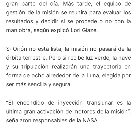
gran parte del día. Más tarde, el equipo de
gestión de la misión se reunirá para evaluar los
resultados y decidir si se procede o no con la
maniobra, según explicó Lori Glaze.
Si Orión no está lista, la misión no pasará de la
órbita terrestre. Pero si recibe luz verde, la nave
y su tripulación realizarán una trayectoria en
forma de ocho alrededor de la Luna, elegida por
ser más sencilla y segura.
“El encendido de inyección translunar es la
última gran activación de motores de la misión”,
señalaron responsables de la NASA.