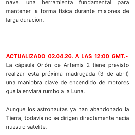
nave, una herramienta fundamental para
mantener la forma física durante misiones de
larga duración.
ACTUALIZADO 02.04.26. A LAS 12:00 GMT.-
La cápsula Orión de Artemis 2 tiene previsto
realizar esta próxima madrugada (3 de abril)
una maniobra clave de encendido de motores
que la enviará rumbo a la Luna.
Aunque los astronautas ya han abandonado la
Tierra, todavía no se dirigen directamente hacia
nuestro satélite.