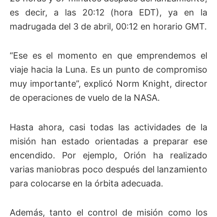
es decir, a las 20:12 (hora EDT), ya en la
madrugada del 3 de abril, 00:12 en horario GMT.
“Ese es el momento en que emprendemos el
viaje hacia la Luna. Es un punto de compromiso
muy importante”, explicó Norm Knight, director
de operaciones de vuelo de la NASA.
Hasta ahora, casi todas las actividades de la
misión han estado orientadas a preparar ese
encendido. Por ejemplo, Orión ha realizado
varias maniobras poco después del lanzamiento
para colocarse en la órbita adecuada.
Además, tanto el control de misión como los