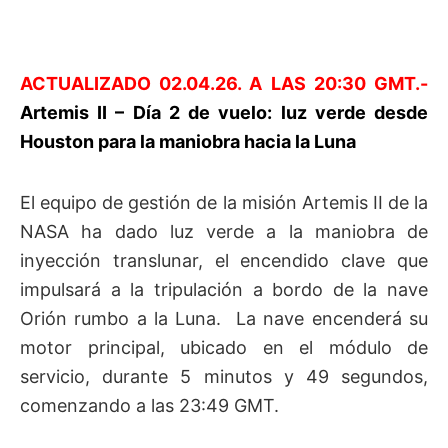
ACTUALIZADO 02.04.26. A LAS 20:30 GMT.-
Artemis II – Día 2 de vuelo: luz verde desde
Houston para la maniobra hacia la Luna
El equipo de gestión de la misión Artemis II de la
NASA ha dado luz verde a la maniobra de
inyección translunar, el encendido clave que
impulsará a la tripulación a bordo de la nave
Orión rumbo a la Luna. La nave encenderá su
motor principal, ubicado en el módulo de
servicio, durante 5 minutos y 49 segundos,
comenzando a las 23:49 GMT.