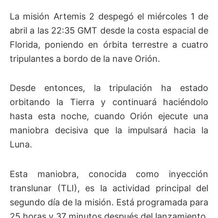
La misión Artemis 2 despegó el miércoles 1 de
abril a las 22:35 GMT desde la costa espacial de
Florida, poniendo en órbita terrestre a cuatro
tripulantes a bordo de la nave Orión.
Desde entonces, la tripulación ha estado
orbitando la Tierra y continuará haciéndolo
hasta esta noche, cuando Orión ejecute una
maniobra decisiva que la impulsará hacia la
Luna.
Esta maniobra, conocida como inyección
translunar (TLI), es la actividad principal del
segundo día de la misión. Está programada para
25 horas y 37 minutos después del lanzamiento,