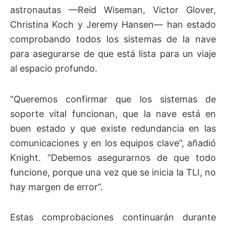
astronautas —Reid Wiseman, Victor Glover,
Christina Koch y Jeremy Hansen— han estado
comprobando todos los sistemas de la nave
para asegurarse de que está lista para un viaje
al espacio profundo.
“Queremos confirmar que los sistemas de
soporte vital funcionan, que la nave está en
buen estado y que existe redundancia en las
comunicaciones y en los equipos clave”, añadió
Knight. “Debemos asegurarnos de que todo
funcione, porque una vez que se inicia la TLI, no
hay margen de error”.
Estas comprobaciones continuarán durante