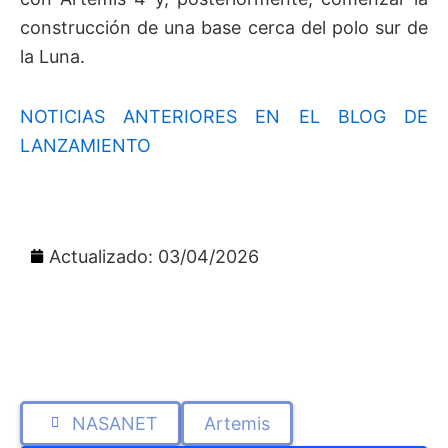
construcción de una base cerca del polo sur de
la Luna.
NOTICIAS ANTERIORES EN EL BLOG DE
LANZAMIENTO
Actualizado: 03/04/2026
NASANET
Artemis