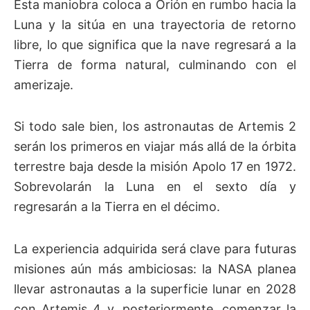
Esta maniobra coloca a Orión en rumbo hacia la
Luna y la sitúa en una trayectoria de retorno
libre, lo que significa que la nave regresará a la
Tierra de forma natural, culminando con el
amerizaje.
Si todo sale bien, los astronautas de Artemis 2
serán los primeros en viajar más allá de la órbita
terrestre baja desde la misión Apolo 17 en 1972.
Sobrevolarán la Luna en el sexto día y
regresarán a la Tierra en el décimo.
La experiencia adquirida será clave para futuras
misiones aún más ambiciosas: la NASA planea
llevar astronautas a la superficie lunar en 2028
con Artemis 4 y, posteriormente, comenzar la