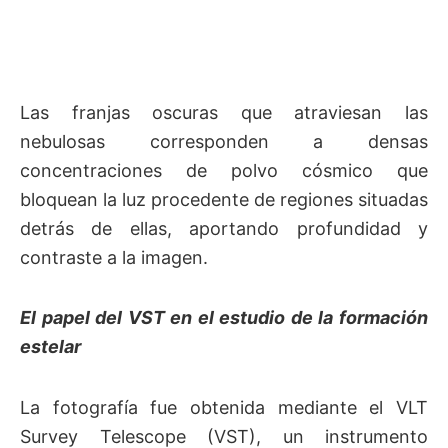
Las franjas oscuras que atraviesan las
nebulosas corresponden a densas
concentraciones de polvo cósmico que
bloquean la luz procedente de regiones situadas
detrás de ellas, aportando profundidad y
contraste a la imagen.
El papel del VST en el estudio de la formación
estelar
La fotografía fue obtenida mediante el VLT
Survey Telescope (VST), un instrumento