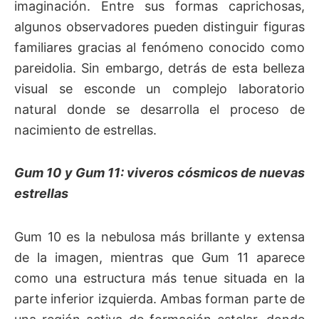
imaginación. Entre sus formas caprichosas,
algunos observadores pueden distinguir figuras
familiares gracias al fenómeno conocido como
pareidolia. Sin embargo, detrás de esta belleza
visual se esconde un complejo laboratorio
natural donde se desarrolla el proceso de
nacimiento de estrellas.
Gum 10 y Gum 11: viveros cósmicos de nuevas
estrellas
Gum 10 es la nebulosa más brillante y extensa
de la imagen, mientras que Gum 11 aparece
como una estructura más tenue situada en la
parte inferior izquierda. Ambas forman parte de