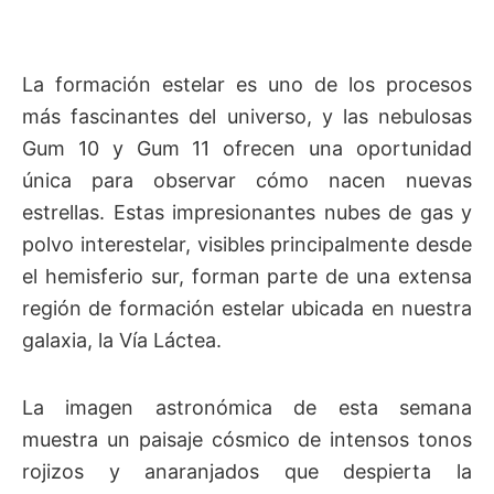
La formación estelar es uno de los procesos
más fascinantes del universo, y las nebulosas
Gum 10 y Gum 11 ofrecen una oportunidad
única para observar cómo nacen nuevas
estrellas. Estas impresionantes nubes de gas y
polvo interestelar, visibles principalmente desde
el hemisferio sur, forman parte de una extensa
región de formación estelar ubicada en nuestra
galaxia, la Vía Láctea.
La imagen astronómica de esta semana
muestra un paisaje cósmico de intensos tonos
rojizos y anaranjados que despierta la