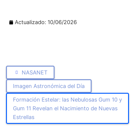
Actualizado: 10/06/2026
NASANET
Imagen Astronómica del Día
Formación Estelar: las Nebulosas Gum 10 y
Gum 11 Revelan el Nacimiento de Nuevas
Estrellas