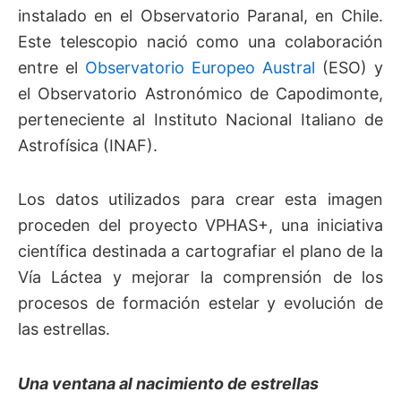
instalado en el Observatorio Paranal, en Chile.
Este telescopio nació como una colaboración
entre el
Observatorio Europeo Austral
(ESO) y
el Observatorio Astronómico de Capodimonte,
perteneciente al Instituto Nacional Italiano de
Astrofísica (INAF).
Los datos utilizados para crear esta imagen
proceden del proyecto VPHAS+, una iniciativa
científica destinada a cartografiar el plano de la
Vía Láctea y mejorar la comprensión de los
procesos de formación estelar y evolución de
las estrellas.
Una ventana al nacimiento de estrellas