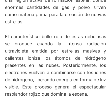
una región activa de formación estelar, donde
enormes cantidades de gas y polvo sirven
como materia prima para la creación de nuevas
estrellas.
El característico brillo rojo de estas nebulosas
se produce cuando la intensa radiación
ultravioleta emitida por estrellas masivas y
calientes ioniza los átomos de hidrógeno
presentes en las nubes. Posteriormente, los
electrones vuelven a combinarse con los iones
de hidrógeno, liberando energía en forma de luz
visible. Este proceso genera el espectacular
resplandor rojizo que domina la escena.