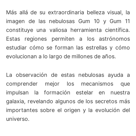
Más allá de su extraordinaria belleza visual, la
imagen de las nebulosas Gum 10 y Gum 11
constituye una valiosa herramienta científica.
Estas regiones permiten a los astrónomos
estudiar cómo se forman las estrellas y cómo
evolucionan a lo largo de millones de años.
La observación de estas nebulosas ayuda a
comprender mejor los mecanismos que
impulsan la formación estelar en nuestra
galaxia, revelando algunos de los secretos más
importantes sobre el origen y la evolución del
universo.