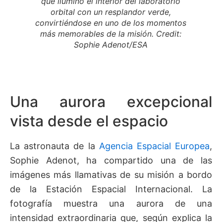
que iluminó el interior del laboratorio
orbital con un resplandor verde,
convirtiéndose en uno de los momentos
más memorables de la misión. Credit:
Sophie Adenot/ESA
Una aurora excepcional
vista desde el espacio
La astronauta de la
Agencia Espacial Europea
,
Sophie Adenot, ha compartido una de las
imágenes más llamativas de su misión a bordo
de la Estación Espacial Internacional. La
fotografía muestra una aurora de una
intensidad extraordinaria que, según explica la