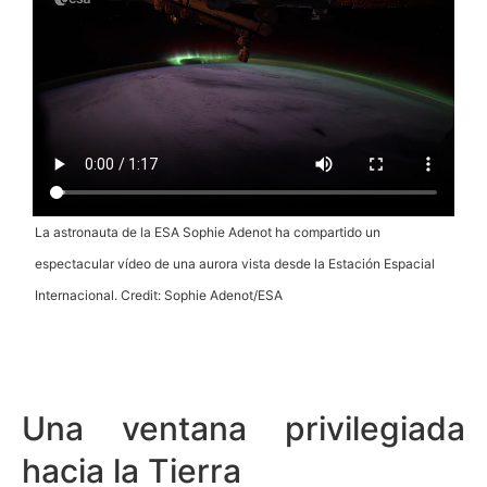
La astronauta de la ESA Sophie Adenot ha compartido un
espectacular vídeo de una aurora vista desde la Estación Espacial
Internacional. Credit: Sophie Adenot/ESA
Una ventana privilegiada
hacia la Tierra