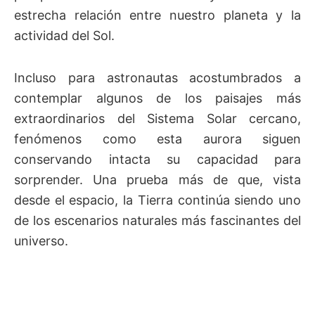
estrecha relación entre nuestro planeta y la
actividad del Sol.
Incluso para astronautas acostumbrados a
contemplar algunos de los paisajes más
extraordinarios del Sistema Solar cercano,
fenómenos como esta aurora siguen
conservando intacta su capacidad para
sorprender. Una prueba más de que, vista
desde el espacio, la Tierra continúa siendo uno
de los escenarios naturales más fascinantes del
universo.