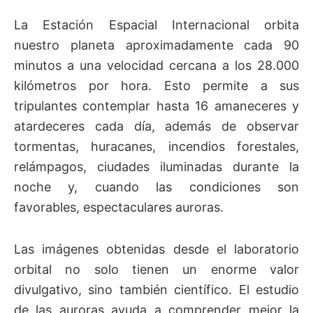
La Estación Espacial Internacional orbita
nuestro planeta aproximadamente cada 90
minutos a una velocidad cercana a los 28.000
kilómetros por hora. Esto permite a sus
tripulantes contemplar hasta 16 amaneceres y
atardeceres cada día, además de observar
tormentas, huracanes, incendios forestales,
relámpagos, ciudades iluminadas durante la
noche y, cuando las condiciones son
favorables, espectaculares auroras.
Las imágenes obtenidas desde el laboratorio
orbital no solo tienen un enorme valor
divulgativo, sino también científico. El estudio
de las auroras ayuda a comprender mejor la