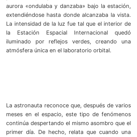
aurora «ondulaba y danzaba» bajo la estación,
extendiéndose hasta donde alcanzaba la vista.
La intensidad de la luz fue tal que el interior de
la Estación Espacial Internacional quedó
iluminado por reflejos verdes, creando una
atmósfera única en el laboratorio orbital.
La astronauta reconoce que, después de varios
meses en el espacio, este tipo de fenómenos
continúa despertando el mismo asombro que el
primer día. De hecho, relata que cuando una