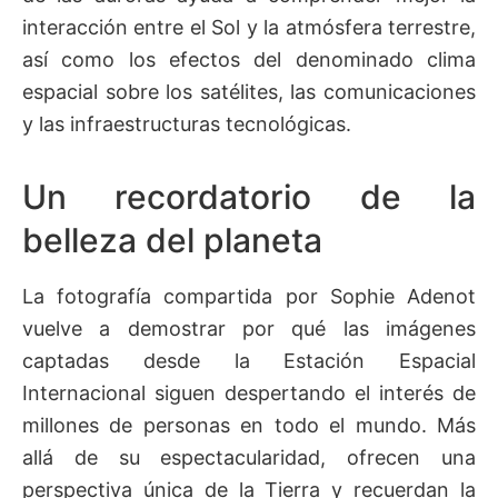
interacción entre el Sol y la atmósfera terrestre,
así como los efectos del denominado clima
espacial sobre los satélites, las comunicaciones
y las infraestructuras tecnológicas.
Un recordatorio de la
belleza del planeta
La fotografía compartida por Sophie Adenot
vuelve a demostrar por qué las imágenes
captadas desde la Estación Espacial
Internacional siguen despertando el interés de
millones de personas en todo el mundo. Más
allá de su espectacularidad, ofrecen una
perspectiva única de la Tierra y recuerdan la