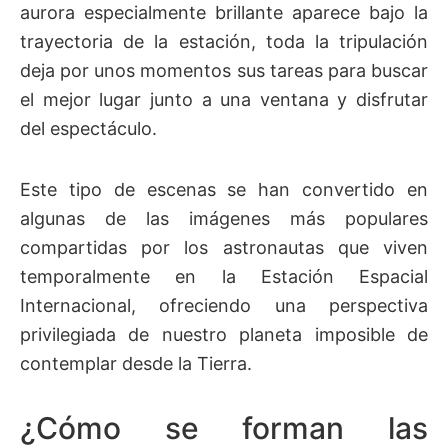
aurora especialmente brillante aparece bajo la
trayectoria de la estación, toda la tripulación
deja por unos momentos sus tareas para buscar
el mejor lugar junto a una ventana y disfrutar
del espectáculo.
Este tipo de escenas se han convertido en
algunas de las imágenes más populares
compartidas por los astronautas que viven
temporalmente en la Estación Espacial
Internacional, ofreciendo una perspectiva
privilegiada de nuestro planeta imposible de
contemplar desde la Tierra.
¿Cómo se forman las