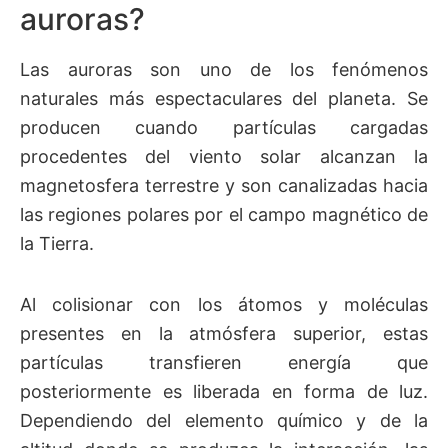
auroras?
Las auroras son uno de los fenómenos
naturales más espectaculares del planeta. Se
producen cuando partículas cargadas
procedentes del viento solar alcanzan la
magnetosfera terrestre y son canalizadas hacia
las regiones polares por el campo magnético de
la Tierra.
Al colisionar con los átomos y moléculas
presentes en la atmósfera superior, estas
partículas transfieren energía que
posteriormente es liberada en forma de luz.
Dependiendo del elemento químico y de la