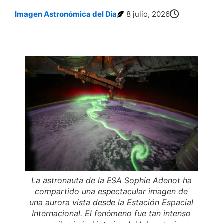
Imagen Astronómica del Día
8 julio, 2026
Una espectacular aurora ilumina la Estación Espacial Internacional
La astronauta de la ESA Sophie Adenot ha
compartido una espectacular imagen de
una aurora vista desde la Estación Espacial
Internacional. El fenómeno fue tan intenso