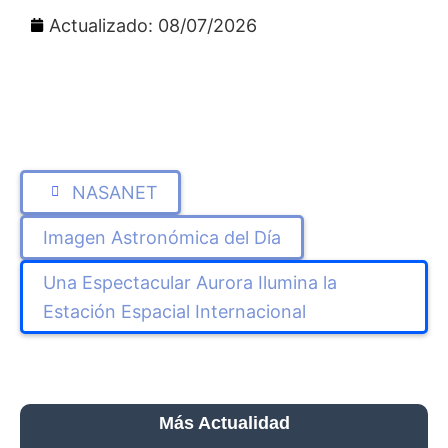
Actualizado: 08/07/2026
NASANET
Imagen Astronómica del Día
Una Espectacular Aurora Ilumina la
Estación Espacial Internacional
Más Actualidad