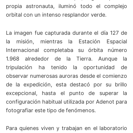
propia astronauta, iluminó todo el complejo
orbital con un intenso resplandor verde.
La imagen fue capturada durante el día 127 de
la misión, mientras la Estación Espacial
Internacional completaba su órbita número
1.968 alrededor de la Tierra. Aunque la
tripulación ha tenido la oportunidad de
observar numerosas auroras desde el comienzo
de la expedición, esta destacó por su brillo
excepcional, hasta el punto de superar la
configuración habitual utilizada por Adenot para
fotografiar este tipo de fenómenos.
Para quienes viven y trabajan en el laboratorio