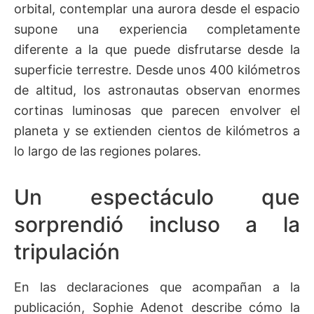
orbital, contemplar una aurora desde el espacio
supone una experiencia completamente
diferente a la que puede disfrutarse desde la
superficie terrestre. Desde unos 400 kilómetros
de altitud, los astronautas observan enormes
cortinas luminosas que parecen envolver el
planeta y se extienden cientos de kilómetros a
lo largo de las regiones polares.
Un espectáculo que
sorprendió incluso a la
tripulación
En las declaraciones que acompañan a la
publicación, Sophie Adenot describe cómo la