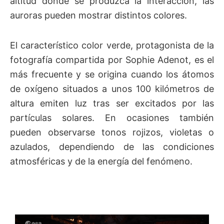
altitud donde se produzca la interacción, las
auroras pueden mostrar distintos colores.
El característico color verde, protagonista de la
fotografía compartida por Sophie Adenot, es el
más frecuente y se origina cuando los átomos
de oxígeno situados a unos 100 kilómetros de
altura emiten luz tras ser excitados por las
partículas solares. En ocasiones también
pueden observarse tonos rojizos, violetas o
azulados, dependiendo de las condiciones
atmosféricas y de la energía del fenómeno.