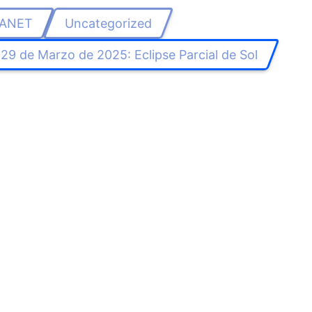
ANET
Uncategorized
29 de Marzo de 2025: Eclipse Parcial de Sol