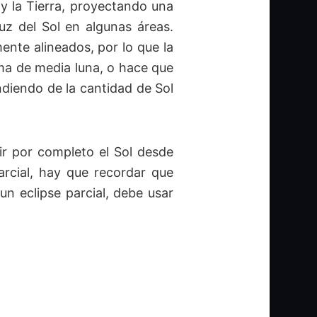
 y la Tierra, proyectando una
uz del Sol en algunas áreas.
mente alineados, por lo que la
rma de media luna, o hace que
diendo de la cantidad de Sol
rir por completo el Sol desde
arcial, hay que recordar que
n eclipse parcial, debe usar