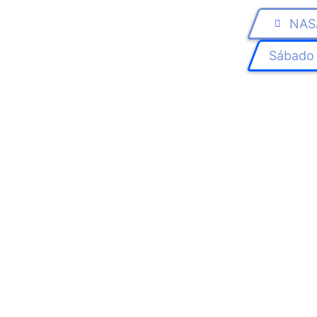
NAS
Sábado 