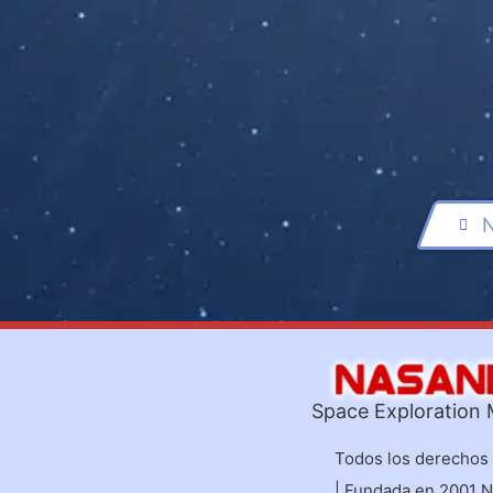
Space Exploration
Todos los derechos
| Fundada en 2001 