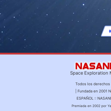
Space Exploration
Todos los derechos
| Fundada en 2001 
ESPAÑOL :: NASA
Premiada en 2002 por Y