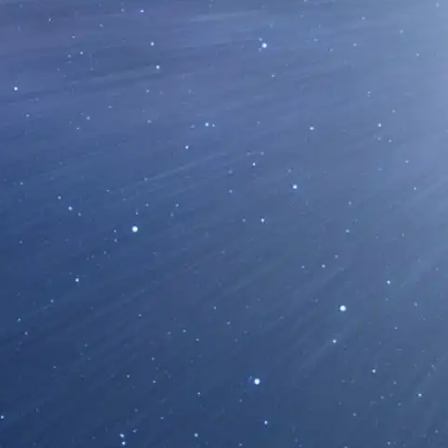
Leer Más...