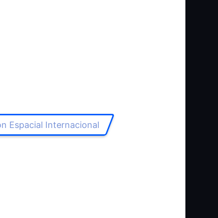
n Espacial Internacional