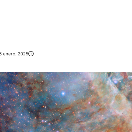
5 enero, 2025