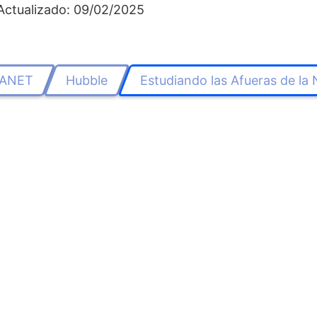
Actualizado: 09/02/2025
ANET
Hubble
Estudiando las Afueras de la 