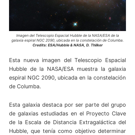
Imagen del Telescopio Espacial Hubble de la NASA/ESA de la
galaxia espiral NGC 2090, ubicada en la constelación de Columba.
Credits: ESA/Hubble & NASA, D. Thilker
Esta nueva imagen del Telescopio Espacial
Hubble de la NASA/ESA muestra la galaxia
espiral NGC 2090, ubicada en la constelación
de Columba.
Esta galaxia destaca por ser parte del grupo
de galaxias estudiadas en el Proyecto Clave
de la Escala de Distancia Extragaláctica del
Hubble, que tenía como objetivo determinar