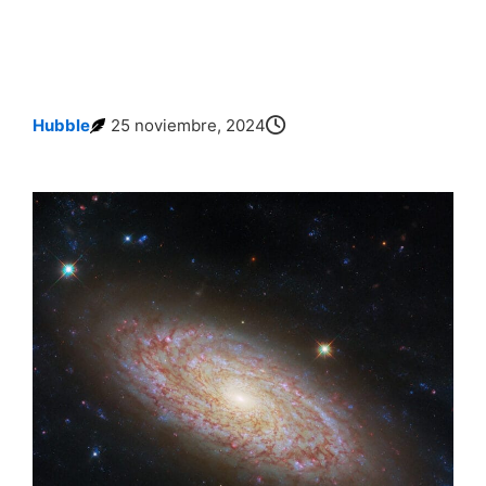
Hubble
25 noviembre, 2024