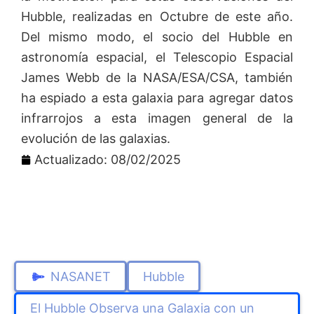
Hubble, realizadas en Octubre de este año.
Del mismo modo, el socio del Hubble en
astronomía espacial, el Telescopio Espacial
James Webb de la NASA/ESA/CSA, también
ha espiado a esta galaxia para agregar datos
infrarrojos a esta imagen general de la
evolución de las galaxias.
Actualizado: 08/02/2025
NASANET
Hubble
El Hubble Observa una Galaxia con un