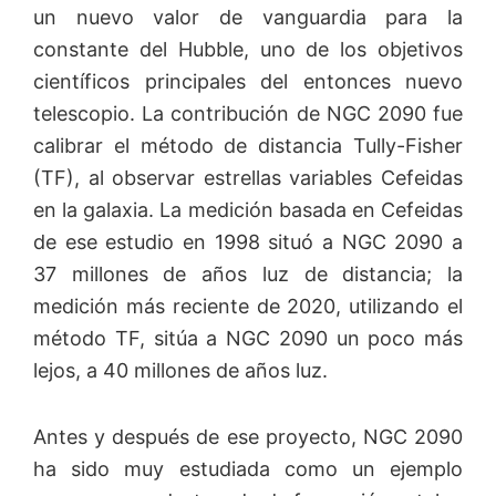
un nuevo valor de vanguardia para la
constante del Hubble, uno de los objetivos
científicos principales del entonces nuevo
telescopio. La contribución de NGC 2090 fue
calibrar el método de distancia Tully-Fisher
(TF), al observar estrellas variables Cefeidas
en la galaxia. La medición basada en Cefeidas
de ese estudio en 1998 situó a NGC 2090 a
37 millones de años luz de distancia; la
medición más reciente de 2020, utilizando el
método TF, sitúa a NGC 2090 un poco más
lejos, a 40 millones de años luz.
Antes y después de ese proyecto, NGC 2090
ha sido muy estudiada como un ejemplo