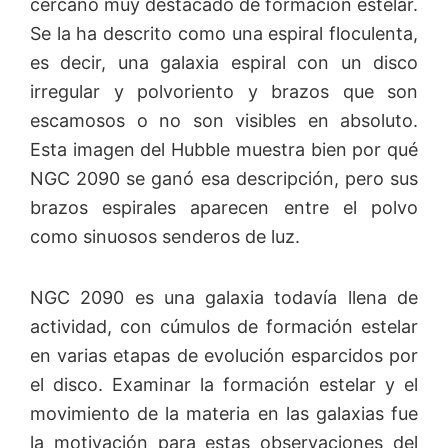
cercano muy destacado de formación estelar.
Se la ha descrito como una espiral floculenta,
es decir, una galaxia espiral con un disco
irregular y polvoriento y brazos que son
escamosos o no son visibles en absoluto.
Esta imagen del Hubble muestra bien por qué
NGC 2090 se ganó esa descripción, pero sus
brazos espirales aparecen entre el polvo
como sinuosos senderos de luz.
NGC 2090 es una galaxia todavía llena de
actividad, con cúmulos de formación estelar
en varias etapas de evolución esparcidos por
el disco. Examinar la formación estelar y el
movimiento de la materia en las galaxias fue
la motivación para estas observaciones del