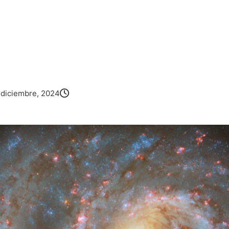
 diciembre, 2024