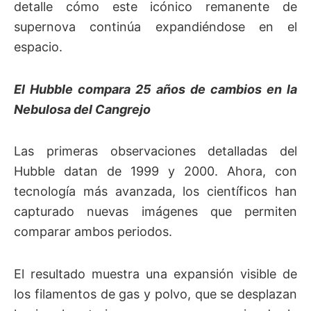
detalle cómo este icónico remanente de
supernova continúa expandiéndose en el
espacio.
El Hubble compara 25 años de cambios en la
Nebulosa del Cangrejo
Las primeras observaciones detalladas del
Hubble datan de 1999 y 2000. Ahora, con
tecnología más avanzada, los científicos han
capturado nuevas imágenes que permiten
comparar ambos periodos.
El resultado muestra una expansión visible de
los filamentos de gas y polvo, que se desplazan