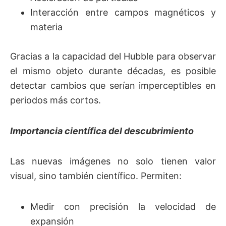
Interacción entre campos magnéticos y
materia
Gracias a la capacidad del Hubble para observar
el mismo objeto durante décadas, es posible
detectar cambios que serían imperceptibles en
periodos más cortos.
Importancia científica del descubrimiento
Las nuevas imágenes no solo tienen valor
visual, sino también científico. Permiten:
Medir con precisión la velocidad de
expansión