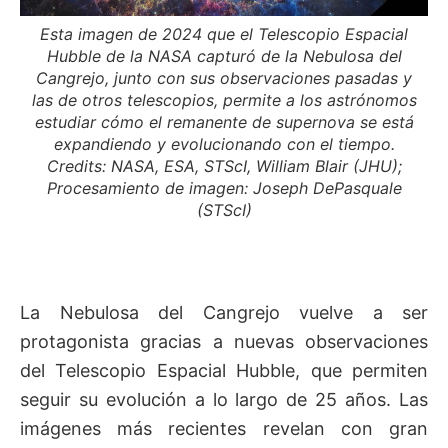
Esta imagen de 2024 que el Telescopio Espacial
Hubble de la NASA capturó de la Nebulosa del
Cangrejo, junto con sus observaciones pasadas y
las de otros telescopios, permite a los astrónomos
estudiar cómo el remanente de supernova se está
expandiendo y evolucionando con el tiempo.
Credits: NASA, ESA, STScI, William Blair (JHU);
Procesamiento de imagen: Joseph DePasquale
(STScI)
La Nebulosa del Cangrejo vuelve a ser
protagonista gracias a nuevas observaciones
del Telescopio Espacial Hubble, que permiten
seguir su evolución a lo largo de 25 años. Las
imágenes más recientes revelan con gran