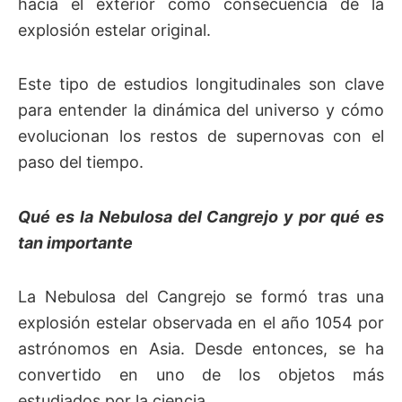
hacia el exterior como consecuencia de la
explosión estelar original.
Este tipo de estudios longitudinales son clave
para entender la dinámica del universo y cómo
evolucionan los restos de supernovas con el
paso del tiempo.
Qué es la Nebulosa del Cangrejo y por qué es
tan importante
La Nebulosa del Cangrejo se formó tras una
explosión estelar observada en el año 1054 por
astrónomos en Asia. Desde entonces, se ha
convertido en uno de los objetos más
estudiados por la ciencia.