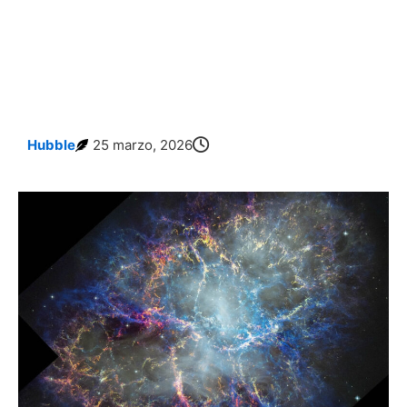
Hubble
25 marzo, 2026