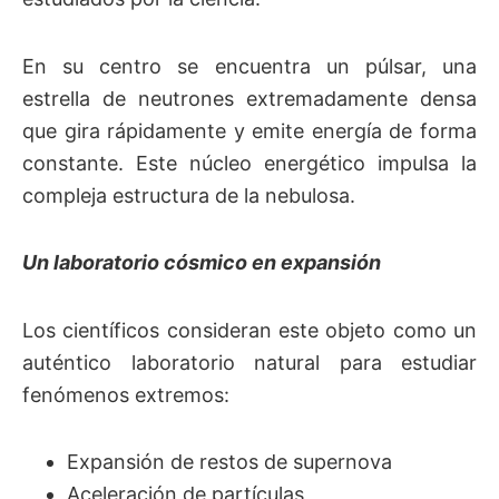
En su centro se encuentra un púlsar, una
estrella de neutrones extremadamente densa
que gira rápidamente y emite energía de forma
constante. Este núcleo energético impulsa la
compleja estructura de la nebulosa.
Un laboratorio cósmico en expansión
Los científicos consideran este objeto como un
auténtico laboratorio natural para estudiar
fenómenos extremos:
Expansión de restos de supernova
Aceleración de partículas