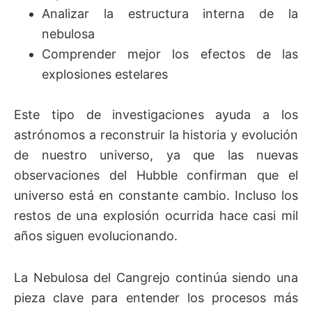
Analizar la estructura interna de la
nebulosa
Comprender mejor los efectos de las
explosiones estelares
Este tipo de investigaciones ayuda a los
astrónomos a reconstruir la historia y evolución
de nuestro universo, ya que las nuevas
observaciones del Hubble confirman que el
universo está en constante cambio. Incluso los
restos de una explosión ocurrida hace casi mil
años siguen evolucionando.
La Nebulosa del Cangrejo continúa siendo una
pieza clave para entender los procesos más