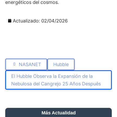
energéticos del cosmos.
Actualizado: 02/04/2026
NASANET
Hubble
El Hubble Observa la Expansión de la
Nebulosa del Cangrejo 25 Años Después
Más Actualidad