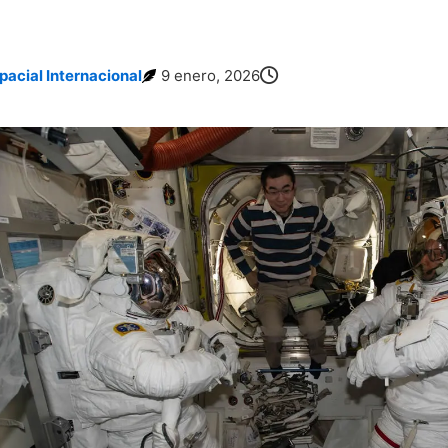
pacial Internacional
9 enero, 2026