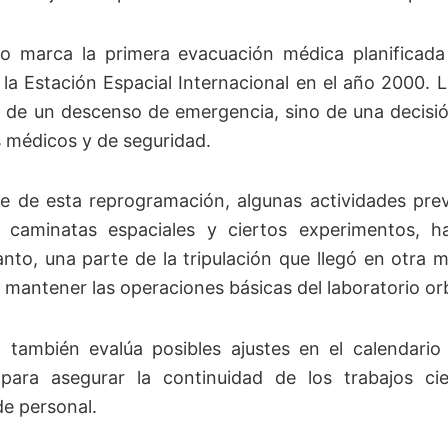
o marca la primera evacuación médica planificada
la Estación Espacial Internacional en el año 2000.
a de un descenso de emergencia, sino de una decisi
s médicos y de seguridad.
 de esta reprogramación, algunas actividades previ
o caminatas espaciales y ciertos experimentos, h
anto, una parte de la tripulación que llegó en otra
mantener las operaciones básicas del laboratorio orb
 también evalúa posibles ajustes en el calendario
 para asegurar la continuidad de los trabajos cie
e personal.