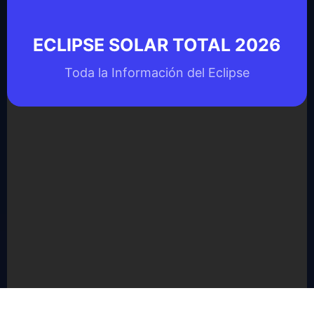
ECLIPSE SOLAR TOTAL 2026
Toda la Información del Eclipse